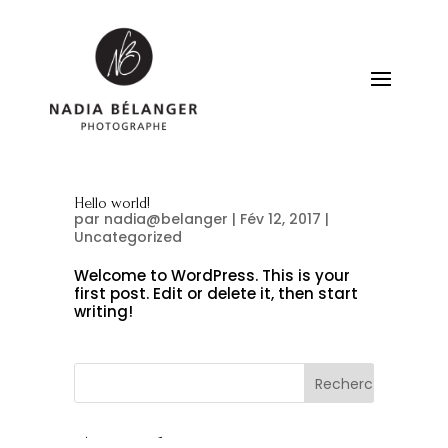
Hello world!
par
nadia@belanger
|
Fév 12, 2017
|
Uncategorized
Welcome to WordPress. This is your
first post. Edit or delete it, then start
writing!