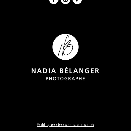
Politique de confidentialité